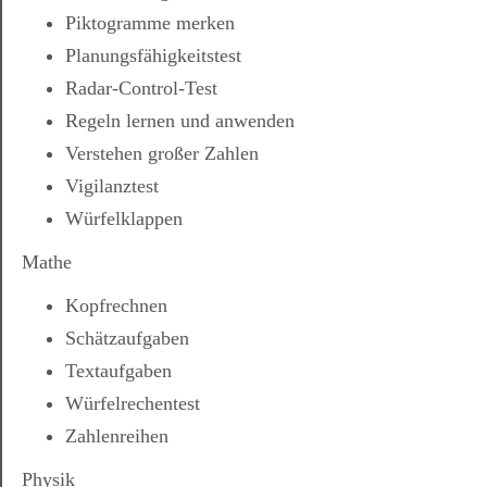
Piktogramme merken
Planungsfähigkeitstest
Radar-Control-Test
Regeln lernen und anwenden
Verstehen großer Zahlen
Vigilanztest
Würfelklappen
Mathe
Kopfrechnen
Schätzaufgaben
Textaufgaben
Würfelrechentest
Zahlenreihen
Physik