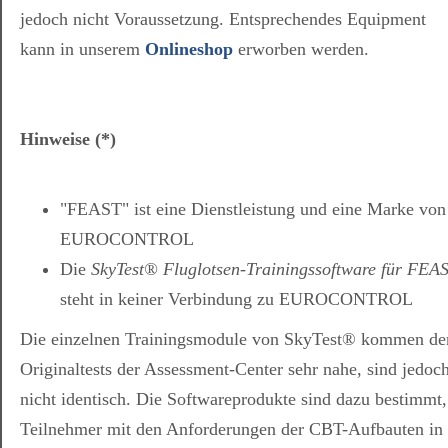
jedoch nicht Voraussetzung. Entsprechendes Equipment
kann in unserem
Onlineshop
erworben werden.
Hinweise (*)
"FEAST" ist eine Dienstleistung und eine Marke von
EUROCONTROL
Die
SkyTest® Fluglotsen-Trainingssoftware für FEA
steht in keiner Verbindung zu EUROCONTROL
Die einzelnen Trainingsmodule von SkyTest® kommen de
Originaltests der Assessment-Center sehr nahe, sind jedoc
nicht identisch. Die Softwareprodukte sind dazu bestimmt,
Teilnehmer mit den Anforderungen der CBT-Aufbauten in