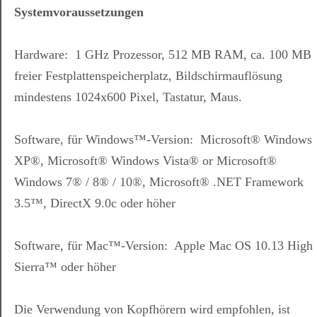
Systemvoraussetzungen
Hardware: 1 GHz Prozessor, 512 MB RAM, ca. 100 MB
freier Festplattenspeicherplatz, Bildschirmauflösung
mindestens 1024x600 Pixel, Tastatur, Maus.
Software, für Windows™-Version: Microsoft® Windows
XP®, Microsoft® Windows Vista® or Microsoft®
Windows 7® / 8® / 10®, Microsoft® .NET Framework
3.5™, DirectX 9.0c oder höher
Software, für Mac™-Version: Apple Mac OS 10.13 High
Sierra™ oder höher
Die Verwendung von Kopfhörern wird empfohlen, ist