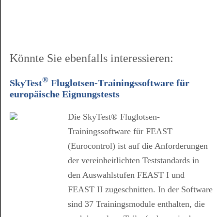
Könnte Sie ebenfalls interessieren:
®
SkyTest
Fluglotsen-Trainingssoftware für
europäische Eignungstests
Die SkyTest® Fluglotsen-
Trainingssoftware für FEAST
(Eurocontrol) ist auf die Anforderungen
der vereinheitlichten Teststandards in
den Auswahlstufen FEAST I und
FEAST II zugeschnitten. In der Software
sind 37 Trainingsmodule enthalten, die