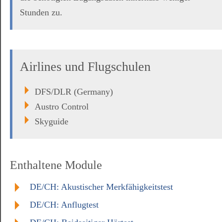
Stunden zu.
Airlines und Flugschulen
DFS/DLR (Germany)
Austro Control
Skyguide
Enthaltene Module
DE/CH: Akustischer Merkfähigkeitstest
DE/CH: Anflugtest