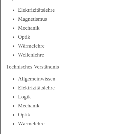
Elektrizitätslehre
Magnetismus
Mechanik
Optik
Wärmelehre
Wellenlehre
Technisches Verständnis
Allgemeinwissen
Elektrizitätslehre
Logik
Mechanik
Optik
Wärmelehre