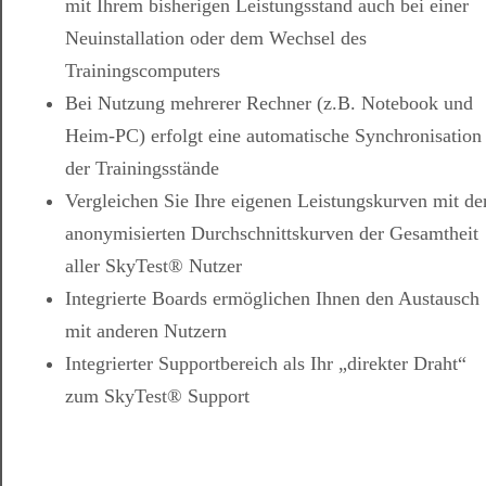
mit Ihrem bisherigen Leistungsstand auch bei einer
Neuinstallation oder dem Wechsel des
Trainingscomputers
Bei Nutzung mehrerer Rechner (z.B. Notebook und
Heim-PC) erfolgt eine automatische Synchronisation
der Trainingsstände
Vergleichen Sie Ihre eigenen Leistungskurven mit de
anonymisierten Durchschnittskurven der Gesamtheit
aller SkyTest® Nutzer
Integrierte Boards ermöglichen Ihnen den Austausch
mit anderen Nutzern
Integrierter Supportbereich als Ihr „direkter Draht“
zum SkyTest® Support