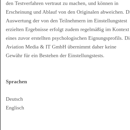
den Testverfahren vertraut zu machen, und können in
Erscheinung und Ablauf von den Originalen abweichen. D
Auswertung der von den Teilnehmern im Einstellungstest
erzielten Ergebnisse erfolgt zudem regelmäßig im Kontext
eines zuvor erstellten psychologischen Eignungsprofils. Di
Aviation Media & IT GmbH übernimmt daher keine
Gewähr für ein Bestehen der Einstellungstests.
Sprachen
Deutsch
Englisch