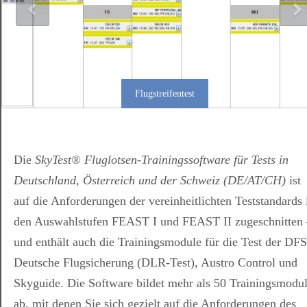
Flugstreifentest
Die
SkyTest® Fluglotsen-Trainingssoftware für Tests in
Deutschland, Österreich und der Schweiz (DE/AT/CH)
ist
auf die Anforderungen der vereinheitlichten Teststandards 
den Auswahlstufen FEAST I und FEAST II zugeschnitten 
und enthält auch die Trainingsmodule für die Test der DFS
Deutsche Flugsicherung (DLR-Test), Austro Control und
Skyguide. Die Software bildet mehr als 50 Trainingsmodu
ab, mit denen Sie sich gezielt auf die Anforderungen des