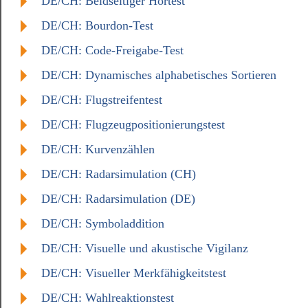
DE/CH: Beidseitiger Hörtest
DE/CH: Bourdon-Test
DE/CH: Code-Freigabe-Test
DE/CH: Dynamisches alphabetisches Sortieren
DE/CH: Flugstreifentest
DE/CH: Flugzeugpositionierungstest
DE/CH: Kurvenzählen
DE/CH: Radarsimulation (CH)
DE/CH: Radarsimulation (DE)
DE/CH: Symboladdition
DE/CH: Visuelle und akustische Vigilanz
DE/CH: Visueller Merkfähigkeitstest
DE/CH: Wahlreaktionstest