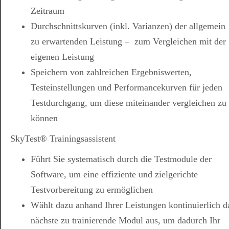
Zeitraum
Durchschnittskurven (inkl. Varianzen) der allgemein
zu erwartenden Leistung – zum Vergleichen mit der
eigenen Leistung
Speichern von zahlreichen Ergebniswerten,
Testeinstellungen und Performancekurven für jeden
Testdurchgang, um diese miteinander vergleichen zu
können
SkyTest® Trainingsassistent
Führt Sie systematisch durch die Testmodule der
Software, um eine effiziente und zielgerichte
Testvorbereitung zu ermöglichen
Wählt dazu anhand Ihrer Leistungen kontinuierlich d
nächste zu trainierende Modul aus, um dadurch Ihr