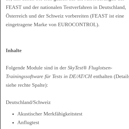
FEAST und der nationalen Testverfahren in Deutschland,
Österreich und der Schweiz vorbereiten (FEAST ist eine
eingetragene Marke von EUROCONTROL).
Inhalte
Folgende Module sind in der
SkyTest® Fluglotsen-
Trainingssoftware für Tests in DE/AT/CH
enthalten (Detail
siehe rechte Spalte):
Deutschland/Schweiz
Akustischer Merkfähigkeitstest
Anflugtest