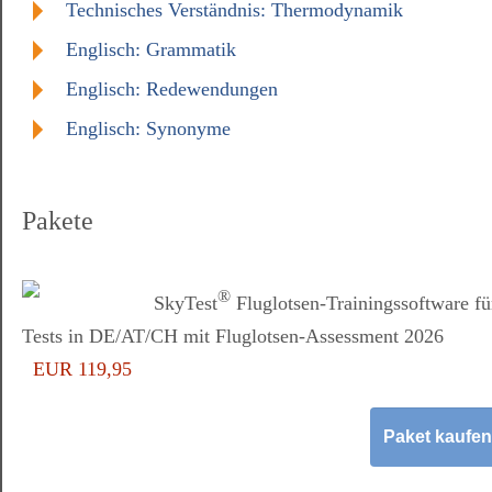
Technisches Verständnis: Thermodynamik
Englisch: Grammatik
Englisch: Redewendungen
Englisch: Synonyme
Pakete
®
SkyTest
Fluglotsen-Trainingssoftware fü
Tests in DE/AT/CH mit Fluglotsen-Assessment 2026
EUR 119,95