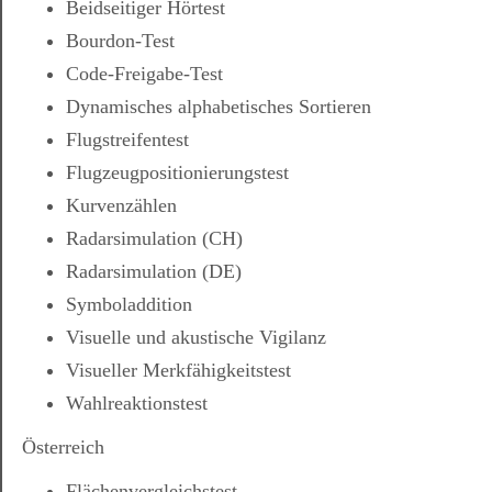
Beidseitiger Hörtest
Bourdon-Test
Code-Freigabe-Test
Dynamisches alphabetisches Sortieren
Flugstreifentest
Flugzeugpositionierungstest
Kurvenzählen
Radarsimulation (CH)
Radarsimulation (DE)
Symboladdition
Visuelle und akustische Vigilanz
Visueller Merkfähigkeitstest
Wahlreaktionstest
Österreich
Flächenvergleichstest