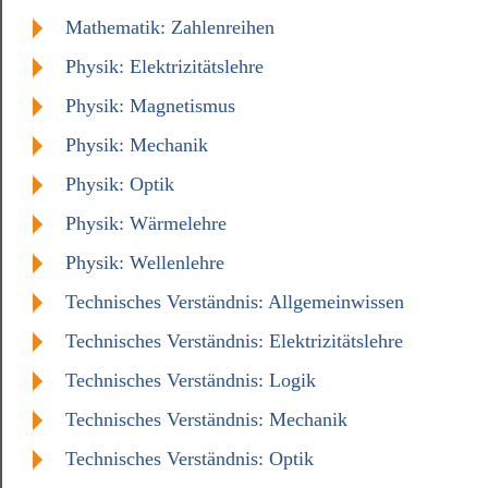
Mathematik: Zahlenreihen
Physik: Elektrizitätslehre
Physik: Magnetismus
Physik: Mechanik
Physik: Optik
Physik: Wärmelehre
Physik: Wellenlehre
Technisches Verständnis: Allgemeinwissen
Technisches Verständnis: Elektrizitätslehre
Technisches Verständnis: Logik
Technisches Verständnis: Mechanik
Technisches Verständnis: Optik