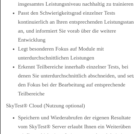
insgesamtes Leistungsniveau nachhaltig zu trainieren
Passt den Schwierigkeitsgrad einzelner Tests
kontinuierlich an Ihren entsprechenden Leistungssta
an, und informiert Sie vorab über die weitere
Entwicklung
Legt besonderen Fokus auf Module mit
unterdurchschnittlichen Leistungen
Erkennt Teilbereiche innerhalb einzelner Tests, bei
denen Sie unterdurchschnittlich abschneiden, und set
den Fokus bei der Bearbeitung auf entsprechende
Teilbereiche
SkyTest® Cloud (Nutzung optional)
Speichern und Wiederabrufen der eigenen Resultate
vom SkyTest® Server erlaubt Ihnen ein Weiterüben