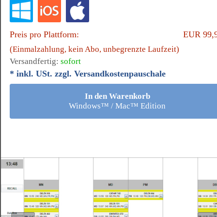
Preis pro Plattform:
EUR 99,
(Einmalzahlung, kein Abo, unbegrenzte Laufzeit)
Versandfertig:
sofort
* inkl. USt. zzgl. Versandkostenpauschale
In den Warenkorb
Windows™ / Mac™ Edition