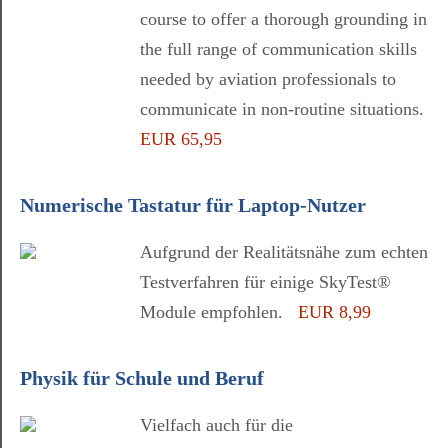
course to offer a thorough grounding in
the full range of communication skills
needed by aviation professionals to
communicate in non-routine situations.
EUR 65,95
Numerische Tastatur für Laptop-Nutzer
Aufgrund der Realitätsnähe zum echten
Testverfahren für einige SkyTest®
Module empfohlen.
EUR 8,99
Physik für Schule und Beruf
Vielfach auch für die