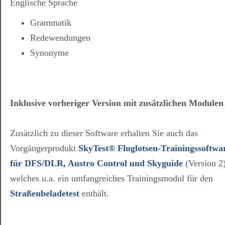
Englische Sprache
Grammatik
Redewendungen
Synonyme
Inklusive vorheriger Version mit zusätzlichen Modulen
Zusätzlich zu dieser Software erhalten Sie auch das
Vorgängerprodukt
SkyTest® Fluglotsen-Trainingssoftwa
für DFS/DLR, Austro Control und Skyguide
(Version 2)
welches u.a. ein umfangreiches Trainingsmodul für den
Straßenbeladetest
enthält.