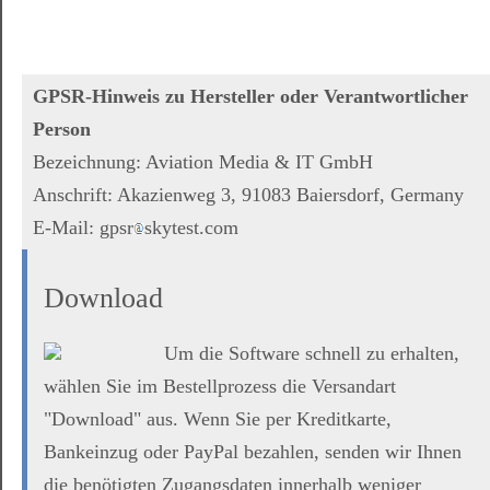
GPSR-Hinweis zu Hersteller oder Verantwortlicher
Person
Bezeichnung: Aviation Media & IT GmbH
Anschrift: Akazienweg 3, 91083 Baiersdorf, Germany
E-Mail: gpsr
skytest.com
Download
Um die Software schnell zu erhalten,
wählen Sie im Bestellprozess die Versandart
"Download" aus. Wenn Sie per Kreditkarte,
Bankeinzug oder PayPal bezahlen, senden wir Ihnen
die benötigten Zugangsdaten innerhalb weniger