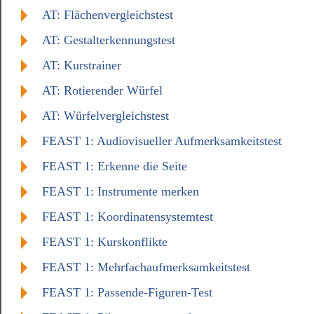
AT: Flächenvergleichstest
AT: Gestalterkennungstest
AT: Kurstrainer
AT: Rotierender Würfel
AT: Würfelvergleichstest
FEAST 1: Audiovisueller Aufmerksamkeitstest
FEAST 1: Erkenne die Seite
FEAST 1: Instrumente merken
FEAST 1: Koordinatensystemtest
FEAST 1: Kurskonflikte
FEAST 1: Mehrfachaufmerksamkeitstest
FEAST 1: Passende-Figuren-Test