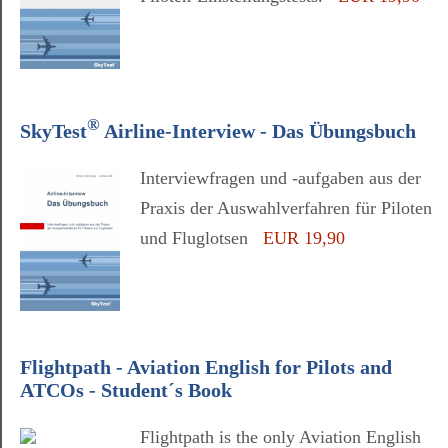
®
SkyTest
Airline-Interview - Das Übungsbuch
Interviewfragen und -aufgaben aus der
Praxis der Auswahlverfahren für Piloten
und Fluglotsen
EUR 19,90
Flightpath - Aviation English for Pilots and
ATCOs - Student´s Book
Flightpath is the only Aviation English