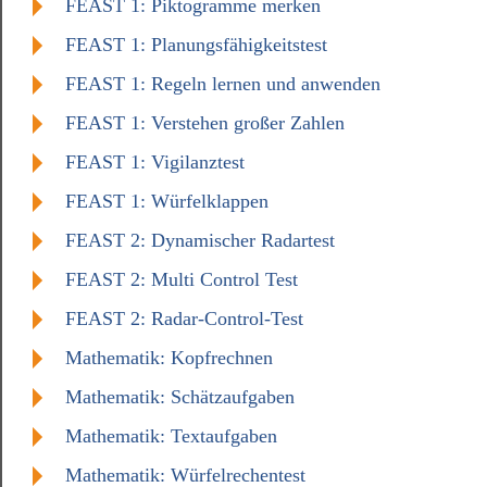
FEAST 1: Piktogramme merken
FEAST 1: Planungsfähigkeitstest
FEAST 1: Regeln lernen und anwenden
FEAST 1: Verstehen großer Zahlen
FEAST 1: Vigilanztest
FEAST 1: Würfelklappen
FEAST 2: Dynamischer Radartest
FEAST 2: Multi Control Test
FEAST 2: Radar-Control-Test
Mathematik: Kopfrechnen
Mathematik: Schätzaufgaben
Mathematik: Textaufgaben
Mathematik: Würfelrechentest