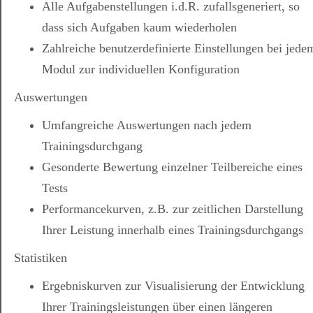
Alle Aufgabenstellungen i.d.R. zufallsgeneriert, so
dass sich Aufgaben kaum wiederholen
Zahlreiche benutzerdefinierte Einstellungen bei jede
Modul zur individuellen Konfiguration
Auswertungen
Umfangreiche Auswertungen nach jedem
Trainingsdurchgang
Gesonderte Bewertung einzelner Teilbereiche eines
Tests
Performancekurven, z.B. zur zeitlichen Darstellung
Ihrer Leistung innerhalb eines Trainingsdurchgangs
Statistiken
Ergebniskurven zur Visualisierung der Entwicklung
Ihrer Trainingsleistungen über einen längeren