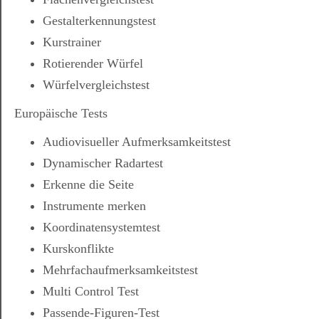
Gestalterkennungstest
Kurstrainer
Rotierender Würfel
Würfelvergleichstest
Europäische Tests
Audiovisueller Aufmerksamkeitstest
Dynamischer Radartest
Erkenne die Seite
Instrumente merken
Koordinatensystemtest
Kurskonflikte
Mehrfachaufmerksamkeitstest
Multi Control Test
Passende-Figuren-Test