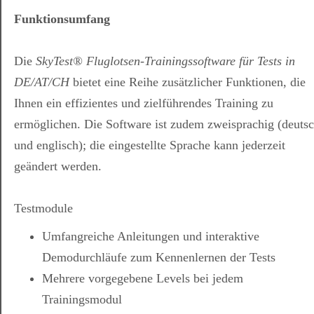
Funktionsumfang
Die
SkyTest® Fluglotsen-Trainingssoftware für Tests in
DE/AT/CH
bietet eine Reihe zusätzlicher Funktionen, die
Ihnen ein effizientes und zielführendes Training zu
ermöglichen. Die Software ist zudem zweisprachig (deuts
und englisch); die eingestellte Sprache kann jederzeit
geändert werden.
Testmodule
Umfangreiche Anleitungen und interaktive
Demodurchläufe zum Kennenlernen der Tests
Mehrere vorgegebene Levels bei jedem
Trainingsmodul