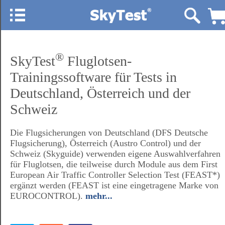
®
SkyTest
Fluglotsen-
Trainingssoftware für Tests in
Deutschland, Österreich und der
Schweiz
Die Flugsicherungen von Deutschland (DFS Deutsche
Flugsicherung), Österreich (Austro Control) und der
Schweiz (Skyguide) verwenden eigene Auswahlverfahren
für Fluglotsen, die teilweise durch Module aus dem First
European Air Traffic Controller Selection Test (FEAST*)
ergänzt werden (FEAST ist eine eingetragene Marke von
EUROCONTROL).
mehr...